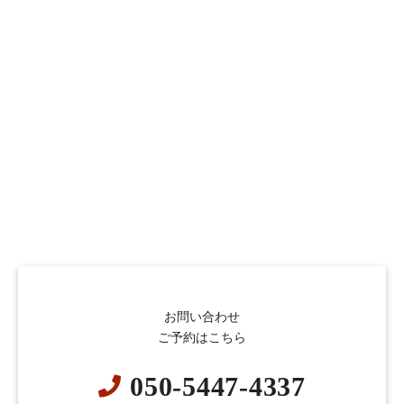
お問い合わせ
ご予約はこちら
050-5447-4337