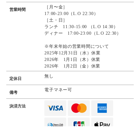
［月〜金］
営業時間
17:00-23:00（L.O 22:30）
［土・日］
ランチ 11:30-15:00 （L.O 14:30）
ディナー 17:00-23:00（L.O 22:30）
※年末年始の営業時間について
2025年12月31日（水）休業
2026年 1月1日（木）休業
2026年 1月2日（金）休業
無し
定休日
電子マネー可
備考
決済方法