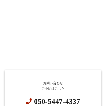
お問い合わせ
ご予約はこちら
050-5447-4337