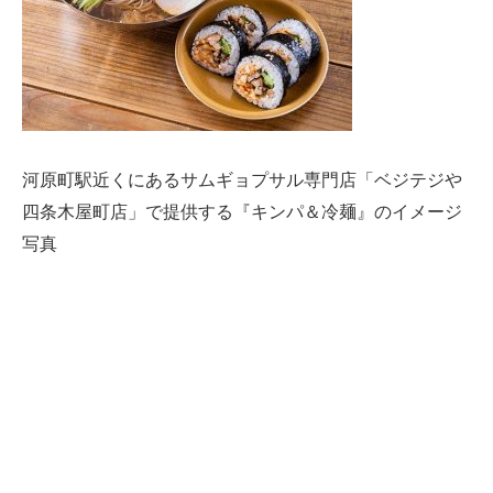
河原町駅近くにあるサムギョプサル専門店「ベジテジや
四条木屋町店」で提供する『キンパ＆冷麺』のイメージ
写真