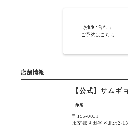
お問い合わせ
ご予約はこちら
店舗情報
【公式】サムギ
住所
〒155‐0031
東京都世田谷区北沢2-13-