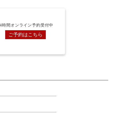
24時間オンライン予約受付中
ご予約はこちら