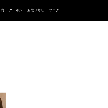
店内
クーポン
お取り寄せ
ブログ