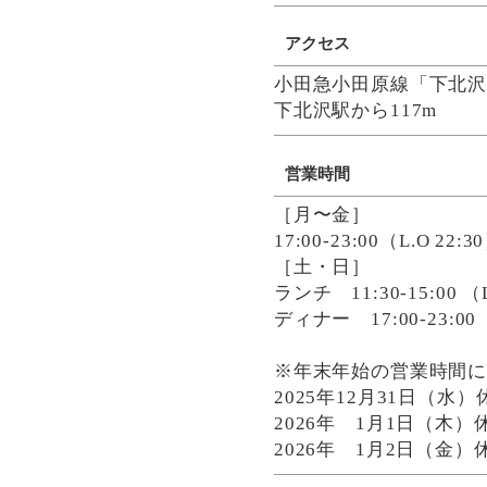
アクセス
小田急小田原線「下北沢
下北沢駅から117m
営業時間
［月〜金］
17:00-23:00（L.O 22:3
［土・日］
ランチ 11:30-15:00 （L
ディナー 17:00-23:00（
※年末年始の営業時間
2025年12月31日（水）
2026年 1月1日（木）
2026年 1月2日（金）