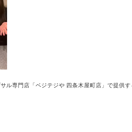
サル専門店「ベジテジや 四条木屋町店」で提供す