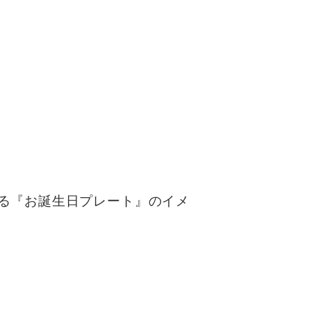
る『お誕生日プレート』のイメ