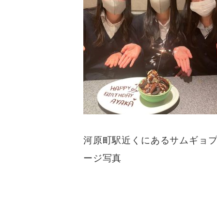
河原町駅近くにあるサムギョプ
ージ写真